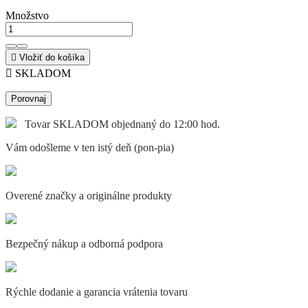
Množstvo

Vložiť do košíka

SKLADOM
Porovnaj
Tovar SKLADOM objednaný do 12:00 hod.
Vám odošleme v ten istý deň (pon-pia)
Overené značky a originálne produkty
Bezpečný nákup a odborná podpora
Rýchle dodanie a garancia vrátenia tovaru