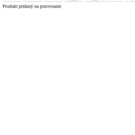
Produkt pridaný na porovnanie