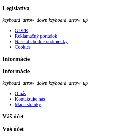
Legislatíva
keyboard_arrow_down
keyboard_arrow_up
GDPR
Reklamačný poriadok
Naše obchodné podmienky
Cookies
Informácie
Informácie
keyboard_arrow_down
keyboard_arrow_up
O nás
Kontaktujte nás
Mapa stránky
Váš účet
Váš účet