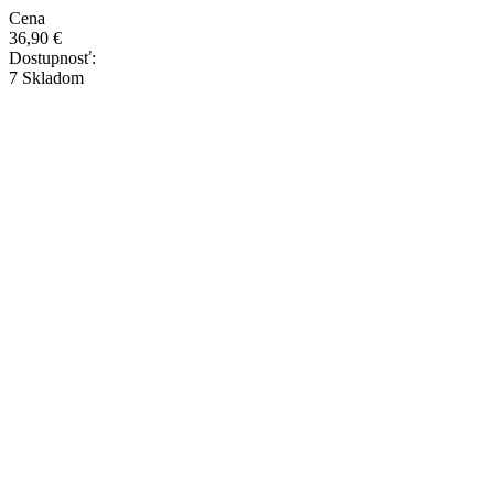
Cena
36,90 €
Dostupnosť:
7 Skladom