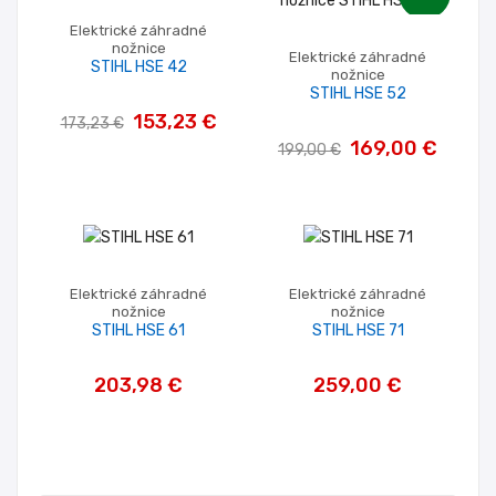
Elektrické záhradné
nožnice
Elektrické záhradné
STIHL HSE 42
nožnice
STIHL HSE 52
153,23 €
173,23 €
169,00 €
199,00 €
Elektrické záhradné
Elektrické záhradné
nožnice
nožnice
STIHL HSE 61
STIHL HSE 71
203,98 €
259,00 €