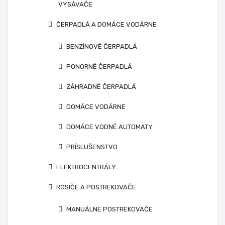
VYSÁVAČE
ČERPADLÁ A DOMÁCE VODÁRNE
BENZÍNOVÉ ČERPADLÁ
PONORNÉ ČERPADLÁ
ZÁHRADNÉ ČERPADLÁ
DOMÁCE VODÁRNE
DOMÁCE VODNÉ AUTOMATY
PRÍSLUŠENSTVO
ELEKTROCENTRÁLY
ROSIČE A POSTREKOVAČE
MANUÁLNE POSTREKOVAČE