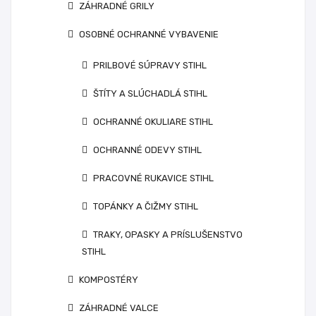
ZÁHRADNÉ GRILY
OSOBNÉ OCHRANNÉ VYBAVENIE
PRILBOVÉ SÚPRAVY STIHL
ŠTÍTY A SLÚCHADLÁ STIHL
OCHRANNÉ OKULIARE STIHL
OCHRANNÉ ODEVY STIHL
PRACOVNÉ RUKAVICE STIHL
TOPÁNKY A ČIŽMY STIHL
TRAKY, OPASKY A PRÍSLUŠENSTVO
STIHL
KOMPOSTÉRY
ZÁHRADNÉ VALCE