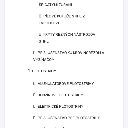
ŠPICATÝMI ZUBAMI
PÍLOVÉ KOTÚČE STIHL Z
TVRDOKOVU
KRYTY REZNÝCH NÁSTROJOV
STIHL
PRÍSLUŠENSTVO KU KROVINOREZOM A
VYŽÍNAČOM
PLOTOSTRIHY
AKUMULÁTOROVÉ PLOTOSTRIHY
BENZÍNOVÉ PLOTOSTRIHY
ELEKTRICKÉ PLOTOSTRIHY
PRÍSLUŠENSTVO PRE PLOTOSTRIHY