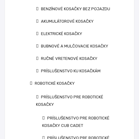
BENZÍNOVÉ KOSAČKY BEZ POJAZDU
AKUMULÁTOROVÉ KOSAČKY
ELEKTRICKÉ KOSAČKY
BUBNOVÉ A MULČOVACIE KOSAČKY
RUČNÉ VRETENOVÉ KOSAČKY
PRÍSLUŠENSTVO KU KOSAČKÁM
ROBOTICKÉ KOSAČKY
PRÍSLUŠENSTVO PRE ROBOTICKÉ
KOSAČKY
PRÍSLUŠENSTVO PRE ROBOTICKÉ
KOSAČKY CUB CADET
PRÍSLUŠENSTVO PRE ROBOTICKÉ