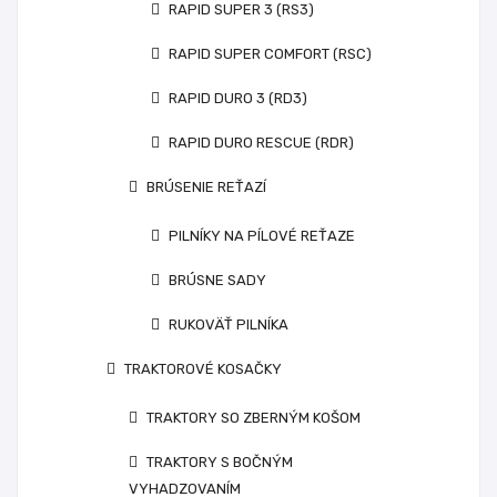
RAPID SUPER 3 (RS3)
RAPID SUPER COMFORT (RSC)
RAPID DURO 3 (RD3)
RAPID DURO RESCUE (RDR)
BRÚSENIE REŤAZÍ
PILNÍKY NA PÍLOVÉ REŤAZE
BRÚSNE SADY
RUKOVÄŤ PILNÍKA
TRAKTOROVÉ KOSAČKY
TRAKTORY SO ZBERNÝM KOŠOM
TRAKTORY S BOČNÝM
VYHADZOVANÍM