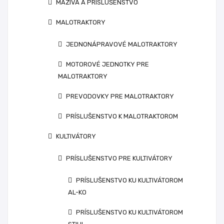
MAZIVÁ A PRÍSLUŠENSTVO
MALOTRAKTORY
JEDNONÁPRAVOVÉ MALOTRAKTORY
MOTOROVÉ JEDNOTKY PRE
MALOTRAKTORY
PREVODOVKY PRE MALOTRAKTORY
PRÍSLUŠENSTVO K MALOTRAKTOROM
KULTIVÁTORY
PRÍSLUŠENSTVO PRE KULTIVÁTORY
PRÍSLUŠENSTVO KU KULTIVÁTOROM
AL-KO
PRÍSLUŠENSTVO KU KULTIVÁTOROM