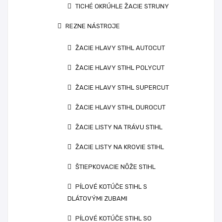
TICHÉ OKRÚHLE ŽACIE STRUNY
REZNE NÁSTROJE
ŽACIE HLAVY STIHL AUTOCUT
ŽACIE HLAVY STIHL POLYCUT
ŽACIE HLAVY STIHL SUPERCUT
ŽACIE HLAVY STIHL DUROCUT
ŽACIE LISTY NA TRÁVU STIHL
ŽACIE LISTY NA KROVIE STIHL
ŠTIEPKOVACIE NÔŽE STIHL
PÍLOVÉ KOTÚČE STIHL S
DLÁTOVÝMI ZUBAMI
PÍLOVÉ KOTÚČE STIHL SO