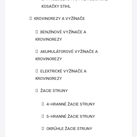
KOSAČKY STIHL
KROVINOREZY A VYŽÍNAČE
BENZÍNOVÉ VYŽÍNAČE A
KROVINOREZY
AKUMULÁTOROVÉ VYŽÍNAČE A
KROVINOREZY
ELEKTRICKÉ VYŽÍNAČE A
KROVINOREZY
ŽACIE STRUNY
4-HRANNÉ ŽACIE STRUNY
5-HRANNÉ ŽACIE STRUNY
OKRÚHLE ŽACIE STRUNY