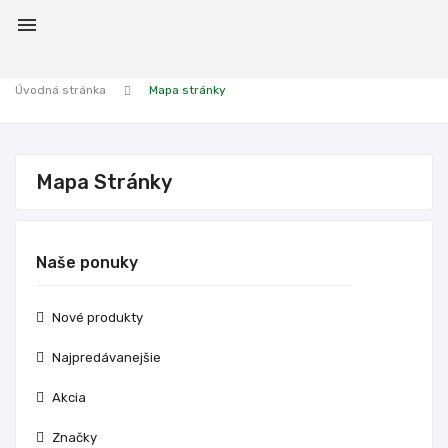

Úvodná stránka
Mapa stránky
Mapa Stránky
Naše ponuky
Nové produkty
Najpredávanejšie
Akcia
Značky