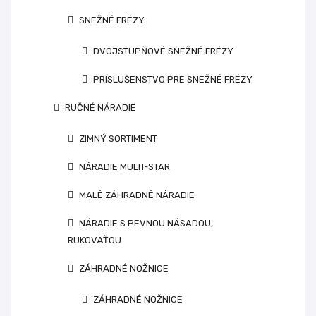
SNEŽNÉ FRÉZY
DVOJSTUPŇOVÉ SNEŽNÉ FRÉZY
PRÍSLUŠENSTVO PRE SNEŽNÉ FRÉZY
RUČNÉ NÁRADIE
ZIMNÝ SORTIMENT
NÁRADIE MULTI-STAR
MALÉ ZÁHRADNÉ NÁRADIE
NÁRADIE S PEVNOU NÁSADOU,
RUKOVÄŤOU
ZÁHRADNÉ NOŽNICE
ZÁHRADNÉ NOŽNICE