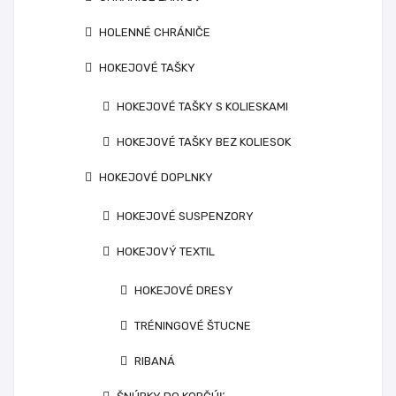
HOLENNÉ CHRÁNIČE
HOKEJOVÉ TAŠKY
HOKEJOVÉ TAŠKY S KOLIESKAMI
HOKEJOVÉ TAŠKY BEZ KOLIESOK
HOKEJOVÉ DOPLNKY
HOKEJOVÉ SUSPENZORY
HOKEJOVÝ TEXTIL
HOKEJOVÉ DRESY
TRÉNINGOVÉ ŠTUCNE
RIBANÁ