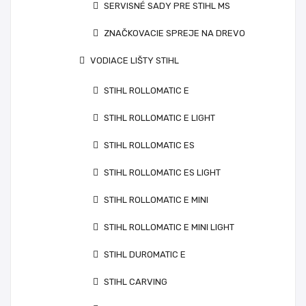
SERVISNÉ SADY PRE STIHL MS
ZNAČKOVACIE SPREJE NA DREVO
VODIACE LIŠTY STIHL
STIHL ROLLOMATIC E
STIHL ROLLOMATIC E LIGHT
STIHL ROLLOMATIC ES
STIHL ROLLOMATIC ES LIGHT
STIHL ROLLOMATIC E MINI
STIHL ROLLOMATIC E MINI LIGHT
STIHL DUROMATIC E
STIHL CARVING