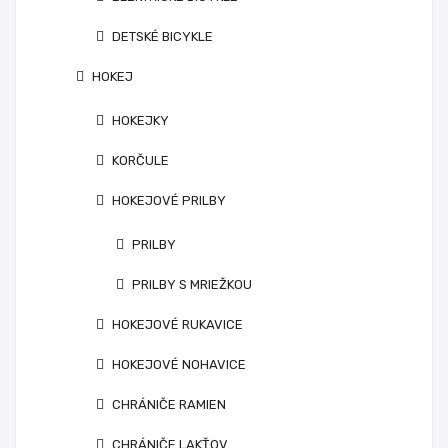
DETSKÉ BICYKLE
HOKEJ
HOKEJKY
KORČULE
HOKEJOVÉ PRILBY
PRILBY
PRILBY S MRIEŽKOU
HOKEJOVÉ RUKAVICE
HOKEJOVÉ NOHAVICE
CHRÁNIČE RAMIEN
CHRÁNIČE LAKŤOV