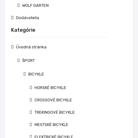
WOLF GARTEN
Dodávatelia
Kategórie
Úvodná stránka
ŠPORT
BICYKLE
HORSKÉ BICYKLE
CROSSOVÉ BICYKLE
TREKINGOVÉ BICYKLE
MESTSKÉ BICYKLE
ELEKTRICKÉ BICYKLE