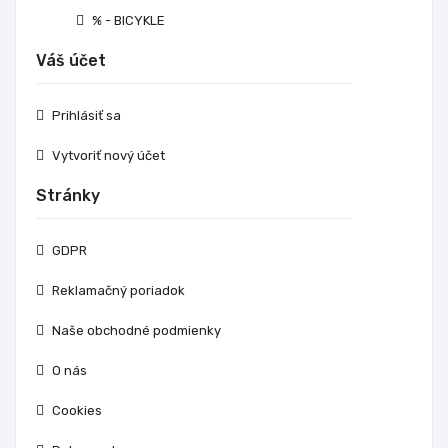
% - BICYKLE
Váš účet
Prihlásiť sa
Vytvoriť nový účet
Stránky
GDPR
Reklamačný poriadok
Naše obchodné podmienky
O nás
Cookies