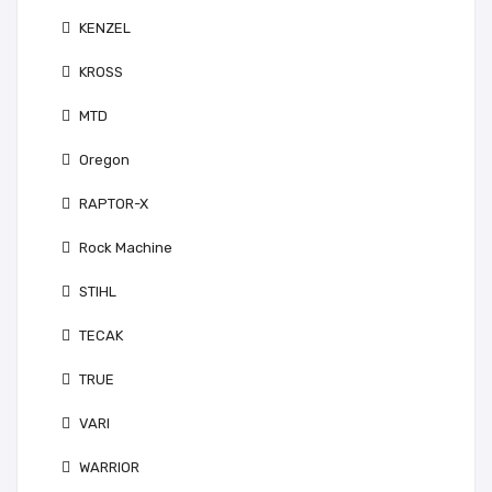
KENZEL
KROSS
MTD
Oregon
RAPTOR-X
Rock Machine
STIHL
TECAK
TRUE
VARI
WARRIOR