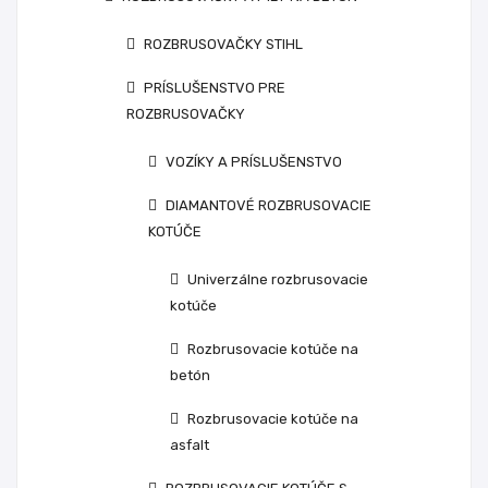
ROZBRUSOVAČKY STIHL
PRÍSLUŠENSTVO PRE
ROZBRUSOVAČKY
VOZÍKY A PRÍSLUŠENSTVO
DIAMANTOVÉ ROZBRUSOVACIE
KOTÚČE
Univerzálne rozbrusovacie
kotúče
Rozbrusovacie kotúče na
betón
Rozbrusovacie kotúče na
asfalt