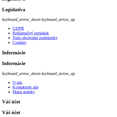
Legislatíva
keyboard_arrow_down
keyboard_arrow_up
GDPR
Reklamačný poriadok
Naše obchodné podmienky
Cookies
Informácie
Informácie
keyboard_arrow_down
keyboard_arrow_up
O nás
Kontaktujte nás
Mapa stránky
Váš účet
Váš účet